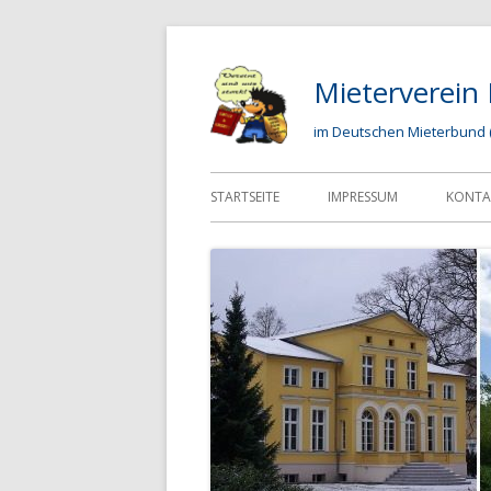
Mieterverein
im Deutschen Mieterbund 
STARTSEITE
IMPRESSUM
KONTA