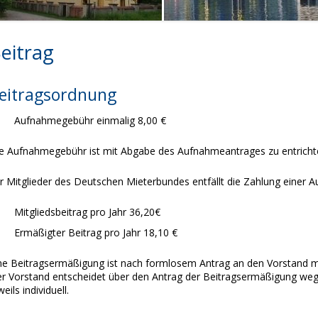
eitrag
eitragsordnung
Aufnahmegebühr einmalig 8,00 €
e Aufnahmegebühr ist mit Abgabe des Aufnahmeantrages zu entricht
r Mitglieder des Deutschen Mieterbundes entfällt die Zahlung einer
Mitgliedsbeitrag pro Jahr 36,20€
Ermäßigter Beitrag pro Jahr 18,10 €
ne Beitragsermäßigung ist nach formlosem Antrag an den Vorstand m
r Vorstand entscheidet über den Antrag der Beitragsermäßigung wege
weils individuell.