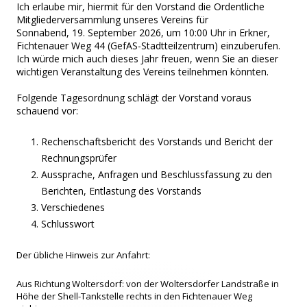
Ich erlaube mir, hiermit für den Vorstand die Ordentliche
Mitgliederversammlung unseres Vereins für
Sonnabend, 19. September 2026, um 10:00 Uhr in Erkner,
Fichtenauer Weg 44 (GefAS-Stadtteilzentrum) einzuberufen.
Ich würde mich auch dieses Jahr freuen, wenn Sie an dieser
wichtigen Veranstaltung des Vereins teilnehmen könnten.
Folgende Tagesordnung schlägt der Vorstand voraus
schauend vor:
Rechenschaftsbericht des Vorstands und Bericht der
Rechnungsprüfer
Aussprache, Anfragen und Beschlussfassung zu den
Berichten, Entlastung des Vorstands
Verschiedenes
Schlusswort
Der übliche Hinweis zur Anfahrt:
Aus Richtung Woltersdorf: von der Woltersdorfer Landstraße in
Höhe der Shell-Tankstelle rechts in den Fichtenauer Weg