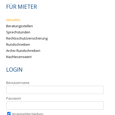
FÜR MIETER
Aktuelles
Beratungsstellen
Sprechstunden
Rechtsschutzversicherung
Rundschreiben
Archiv Rundschreiben
Nachlesenswert
LOGIN
Benutzername
Passwort
Angemeldet bleiben